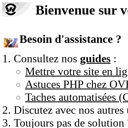
Bienvenue sur 
Besoin d'assistance ?
Consultez nos
guides
:
Mettre votre site en li
Astuces PHP chez O
Taches automatisées 
Discutez avec nos autres 
Toujours pas de solution